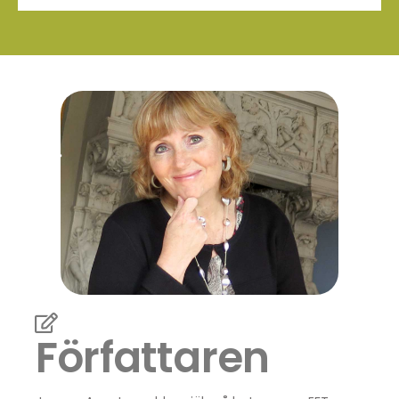
Författaren