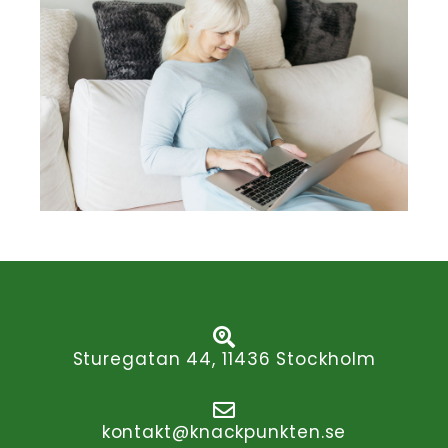
Sturegatan 44, 11436 Stockholm
kontakt@knackpunkten.se